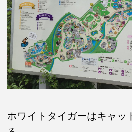
ホワイトタイガーはキャッ