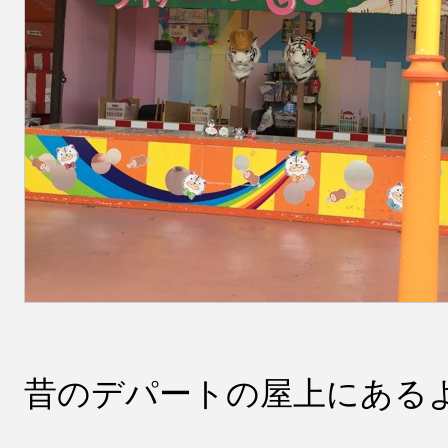
昔のデパートの屋上にある