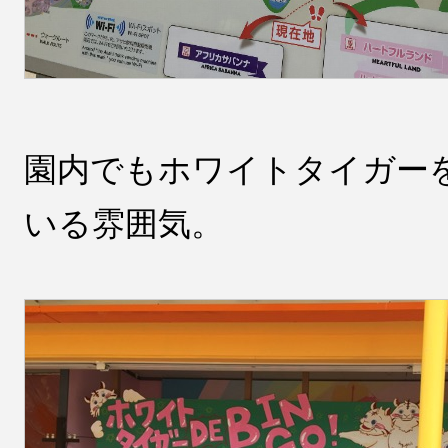
園内でもホワイトタイガー
いる雰囲気。