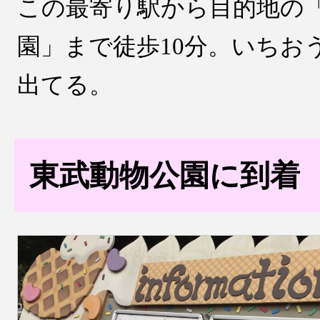
この最寄り駅から目的地の
園」まで徒歩10分。いちお
出てる。
東武動物公園に到着