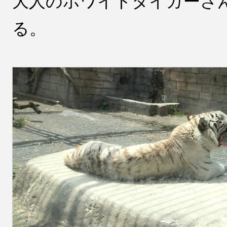
大人のホワイトタイガーさ
る。