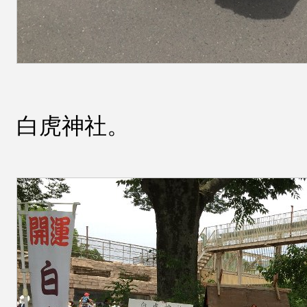
白虎神社。