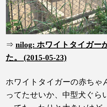
⇒
nilog: ホワイトタイガ
た。 (2015-05-23)
ホワイトタイガーの赤ちゃ
ってたせいか、中型犬ぐら