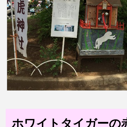
ホワイトタイガーの