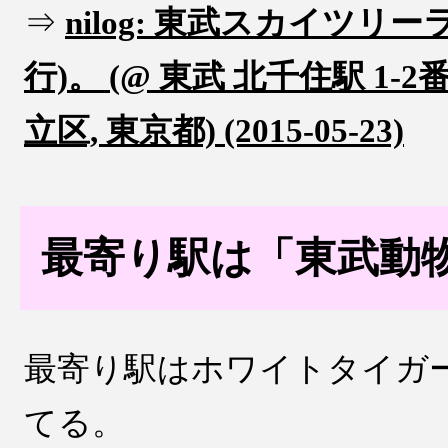
⇒
nilog: 東武スカイツリ
行)。 (@ 東武 北千住駅 1-2
立区, 東京都) (2015-05-23)
最寄り駅は「東武動
最寄り駅はホワイトタイガ
てる。