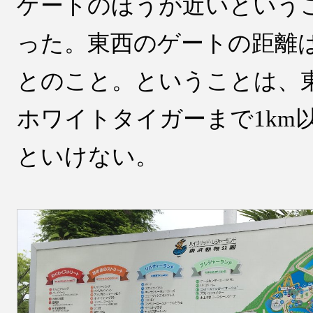
ゲートのほうが近いという
った。東西のゲートの距離は
とのこと。ということは、
ホワイトタイガーまで1km
といけない。