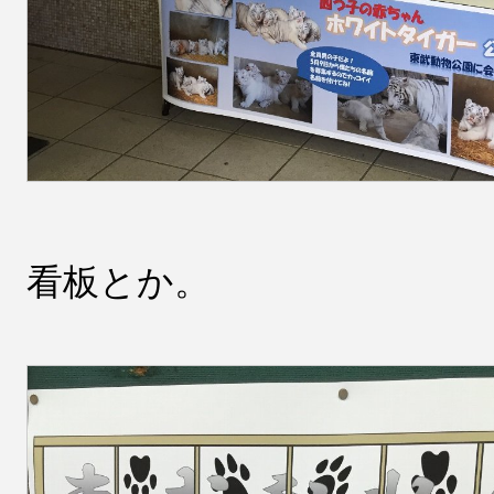
看板とか。