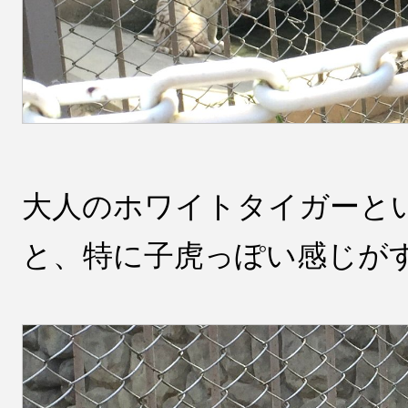
大人のホワイトタイガーと
と、特に子虎っぽい感じが