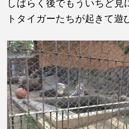
しばらく後でもういちど見
トタイガーたちが起きて遊