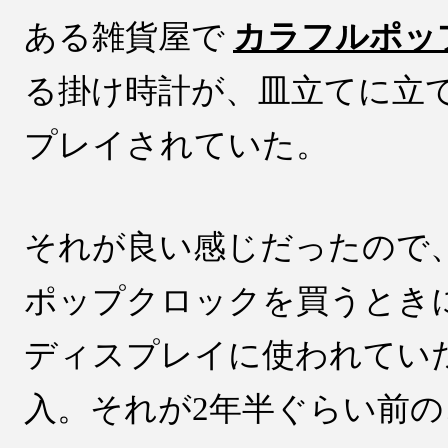
ある雑貨屋で
カラフルポッ
る掛け時計が、皿立てに立
プレイされていた。
それが良い感じだったので
ポップクロックを買うとき
ディスプレイに使われてい
入。それが2年半ぐらい前の