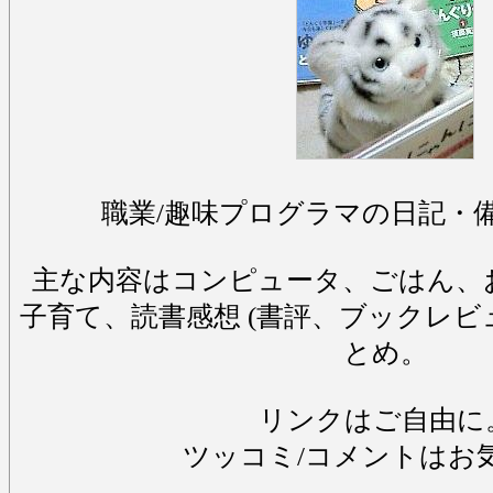
職業/趣味プログラマの日記・
主な内容はコンピュータ、ごはん、
子育て、読書感想 (書評、ブックレビ
とめ。
リンクはご自由に
ツッコミ/コメントはお