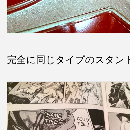
完全に同じタイプのスタン