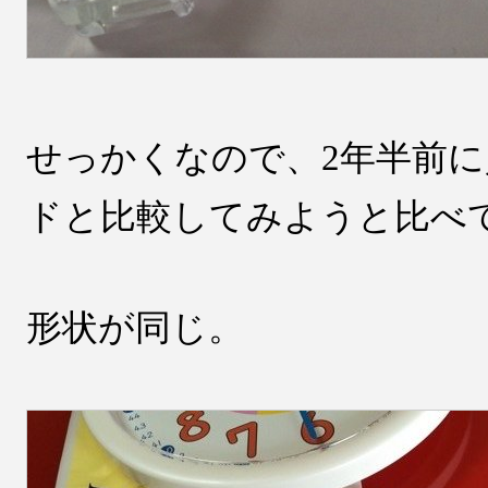
せっかくなので、2年半前
ドと比較してみようと比べ
形状が同じ。