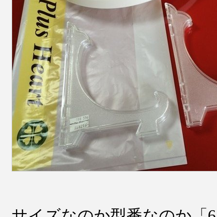
サイズなのか型番なのか「