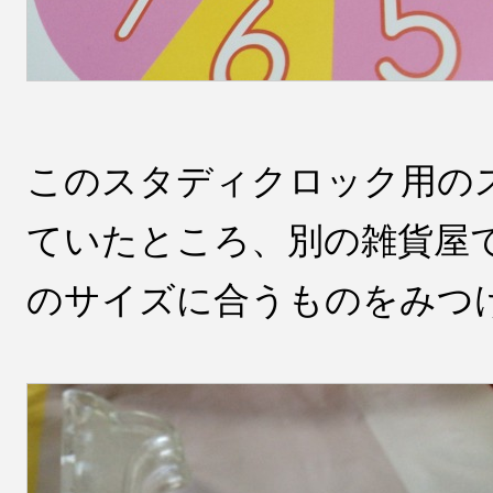
このスタディクロック用の
ていたところ、別の雑貨屋
のサイズに合うものをみつ