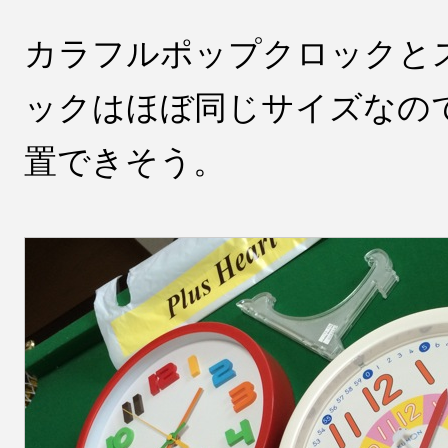
カラフルポップクロックと
ックはほぼ同じサイズなの
置できそう。