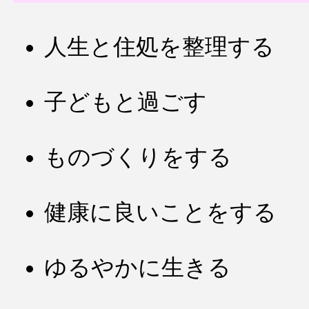
人生と住処を整理する
子どもと過ごす
ものづくりをする
健康に良いことをする
ゆるやかに生きる