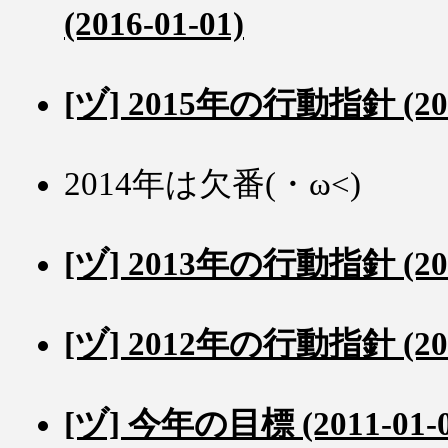
(2016-01-01)
[ヅ] 2015年の行動指針 (201
2014年は欠番(・ω<)
[ヅ] 2013年の行動指針 (201
[ヅ] 2012年の行動指針 (201
[ヅ] 今年の目標 (2011-01-0