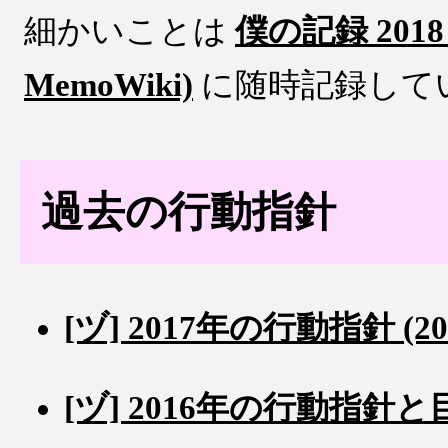
細かいことは
僕の記録 2018 (
MemoWiki)
に随時記録して
過去の行動指針
[ヅ] 2017年の行動指針 (201
[ヅ] 2016年の行動指針