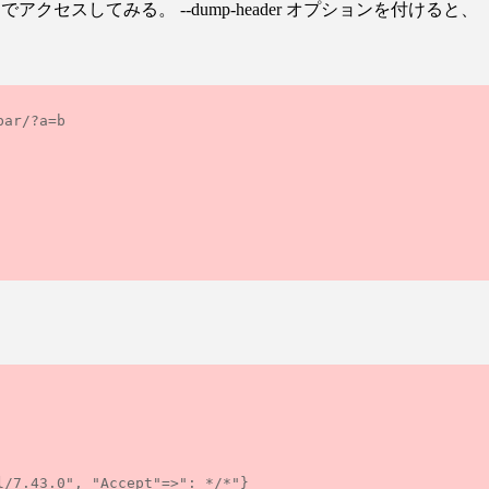
アクセスしてみる。 --dump-header オプションを付けると、
ar/?a=b
