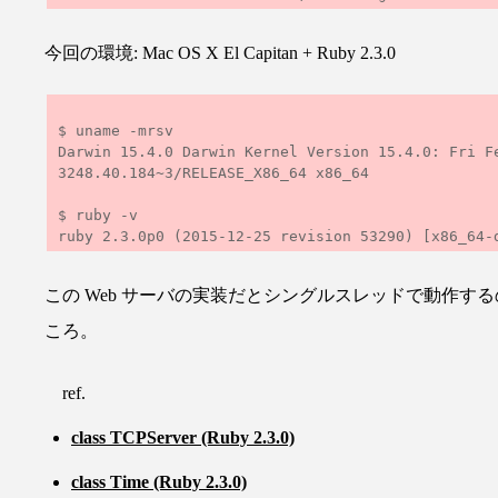
今回の環境: Mac OS X El Capitan + Ruby 2.3.0
$ uname -mrsv

Darwin 15.4.0 Darwin Kernel Version 15.4.0: Fri F
3248.40.184~3/RELEASE_X86_64 x86_64

$ ruby -v

この Web サーバの実装だとシングルスレッドで動作するの
ころ。
ref.
class TCPServer (Ruby 2.3.0)
class Time (Ruby 2.3.0)