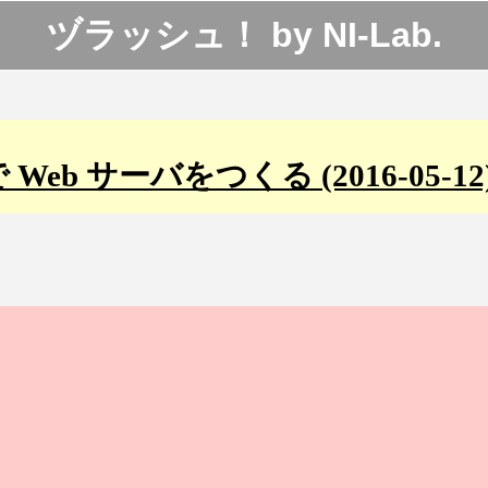
ヅラッシュ！
by
NI-Lab.
 Web サーバをつくる (2016-05-12