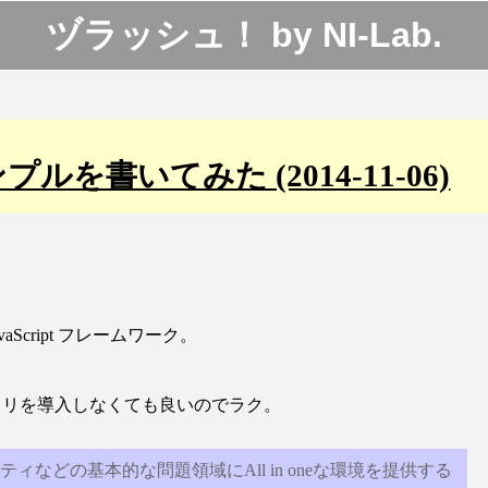
ヅラッシュ！
by
NI-Lab.
プルを書いてみた (2014-11-06)
aScript フレームワーク。
イブラリを導入しなくても良いのでラク。
などの基本的な問題領域にAll in oneな環境を提供する