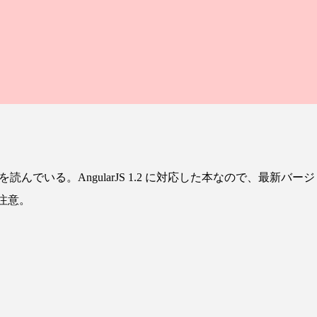
を読んでいる。AngularJS 1.2 に対応した本なので、最新バージ
で注意。