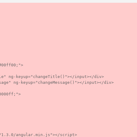
1.3.0/angular.min.js"></script>
