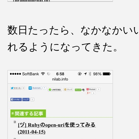
数日たったら、なかなかい
れるようになってきた。