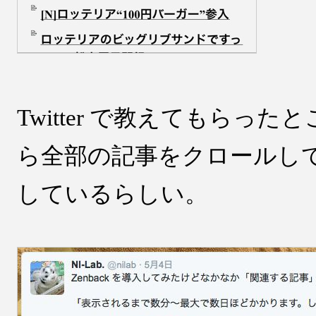
Twitter で教えてもらっ
ら全部の記事をクロールし
しているらしい。