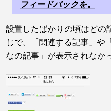
フィードバックを。
設置したばかりの頃はどの
じで、「関連する記事」や
なの記事」が表示されなか