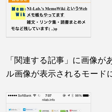
「関連する記事」に画像が
ル画像が表示されるモード