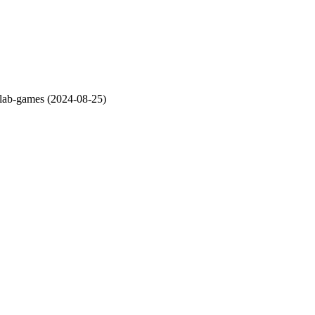
es (2024-08-25)