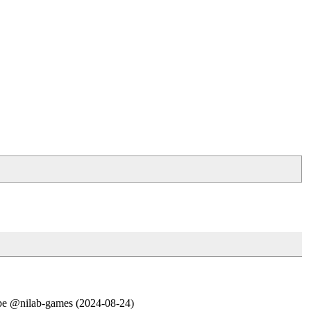
-games (2024-08-24)