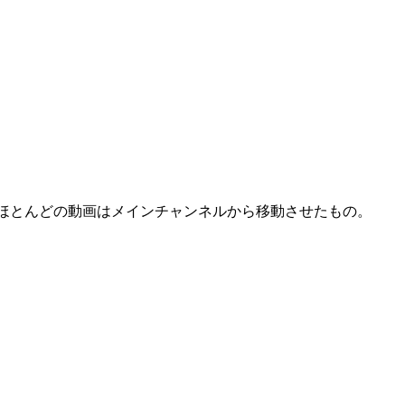
ロードした。ほとんどの動画はメインチャンネルから移動させたもの。