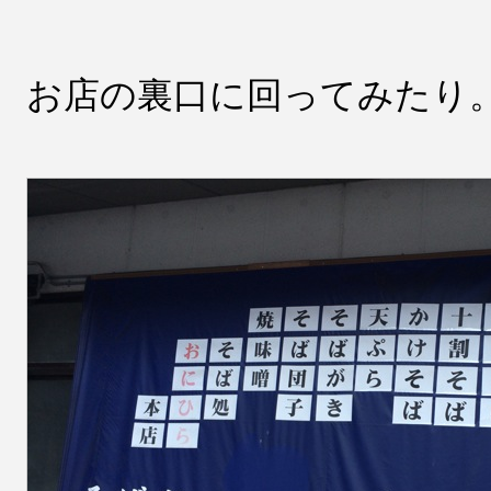
お店の裏口に回ってみたり