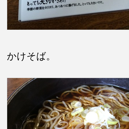
かけそば。