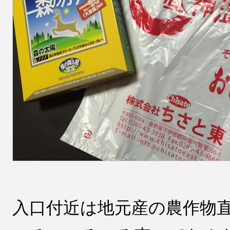
入口付近は地元産の農作物