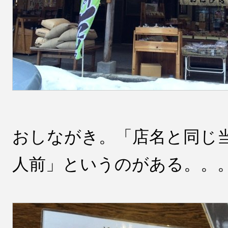
おしながき。「店名と同じ
人前」というのがある。。