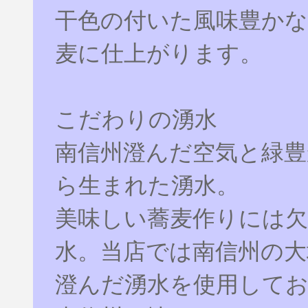
干色の付いた風味豊かな
麦に仕上がります。
こだわりの湧水
南信州澄んだ空気と緑豊
ら生まれた湧水。
美味しい蕎麦作りには
水。当店では南信州の大
澄んだ湧水を使用して