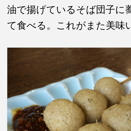
油で揚げているそば団子に
て食べる。これがまた美味