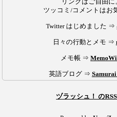
リンクはご自由に
ツッコミ/コメントはお
Twitter はじめました ⇒
日々の行動とメモ ⇒
メモ帳 ⇒
MemoWi
英語ブログ ⇒
Samurai 
ヅラッシュ！ のRSS 