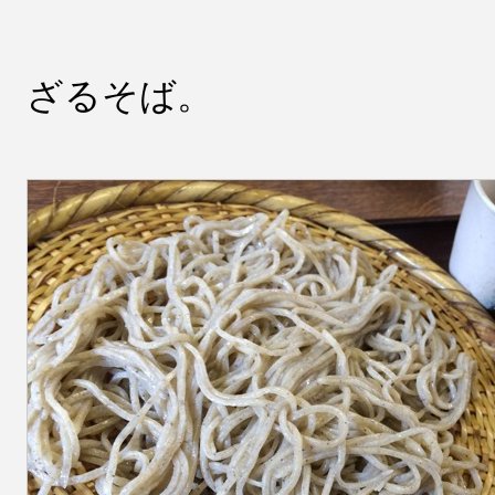
ざるそば。