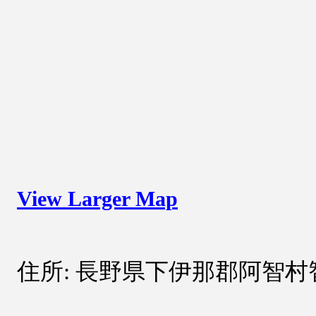
View Larger Map
住所: 長野県下伊那郡阿智村智里