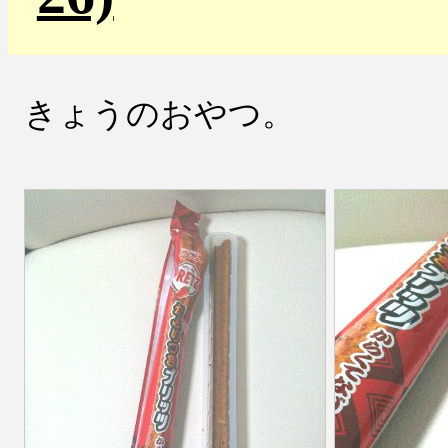
きょうのおやつ。