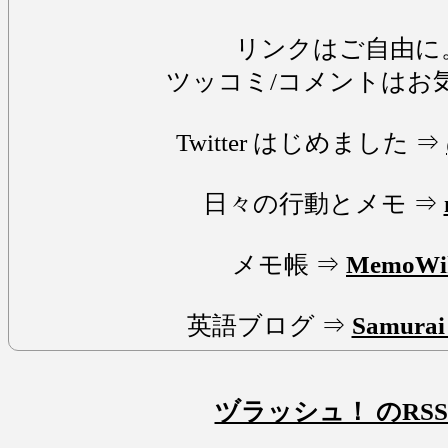
リンクはご自由に
ツッコミ/コメントはお
Twitter はじめました ⇒
日々の行動とメモ ⇒
メモ帳 ⇒
MemoWi
英語ブログ ⇒
Samurai 
ヅラッシュ！ のRSS 