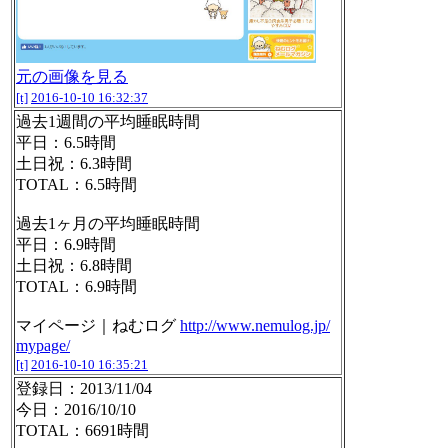
元の画像を見る
[t]
2016-10-10 16:32:37
過去1週間の平均睡眠時間
平日：6.5時間
土日祝：6.3時間
TOTAL：6.5時間
過去1ヶ月の平均睡眠時間
平日：6.9時間
土日祝：6.8時間
TOTAL：6.9時間
マイページ｜ねむログ
http://www.nemulog.jp/
mypage/
[t]
2016-10-10 16:35:21
登録日：2013/11/04
今日：2016/10/10
TOTAL：6691時間