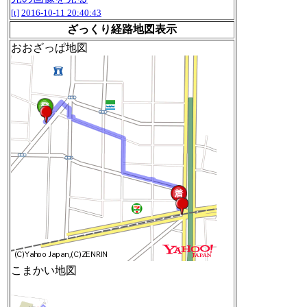
[t]
2016-10-11 20:40:43
ざっくり経路地図表示
おおざっぱ地図
こまかい地図