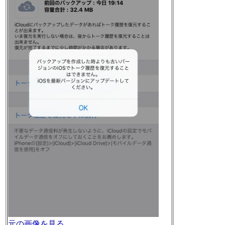
元の画像を見る