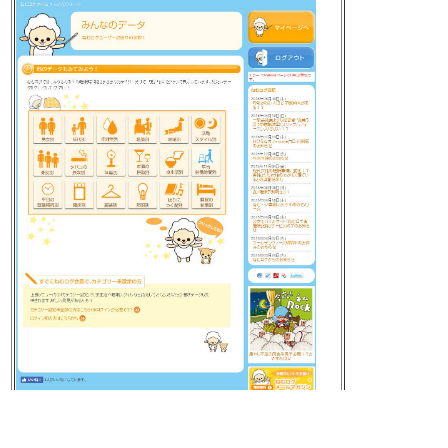
元の画像を見る
[t]
2016-10-10 16:32:37