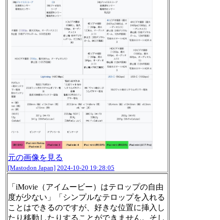
元の画像を見る
[Mastodon Japan]
2024-10-20 19:28:05
「iMovie（アイムービー）はテロップの自由
度が少ない」「シンプルなテロップを入れる
ことはできるのですが、好きな位置に挿入し
たり移動したりすることができません。そし