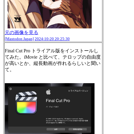
元の画像を見る
[Mastodon Japan]
2024-10-20 20:25:30
Final Cut Pro トライアル版をインストールし
てみた。iMovie と比べて、テロップの自由度
が高いとか、縦長動画が作れるらしいと聞い
て。