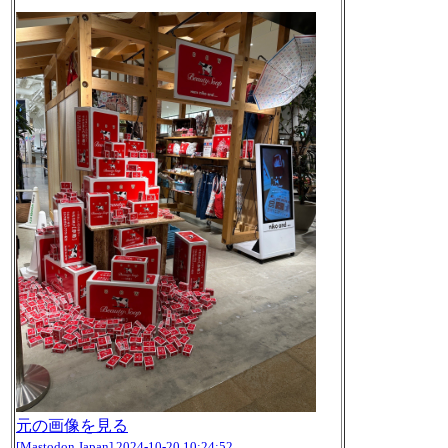
元の画像を見る
[Mastodon Japan]
2024-10-20 10:24:52