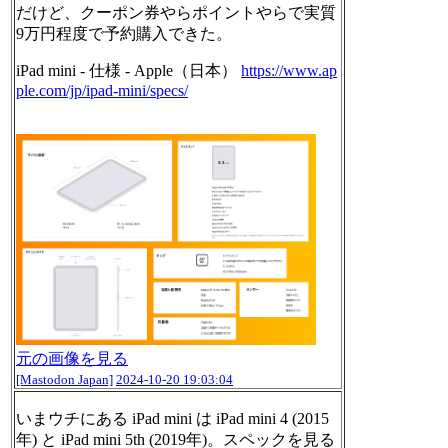
だけど、クーポン券やらポイントやらで実質
9万円程度で予約購入できた。
iPad mini - 仕様 - Apple（日本）
https://www.
ap
ple.com/jp/ipad-mini/specs/
元の画像を見る
[Mastodon Japan]
2024-10-20 19:03:04
いまウチにある iPad mini は iPad mini 4 (2015
年) と iPad mini 5th (2019年)。スペックを見る