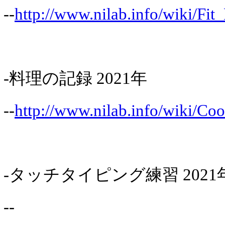
--
http://www.nilab.info/wiki/Fi
-料理の記録 2021年
--
http://www.nilab.info/wiki/Co
-タッチタイピング練習 2021
--