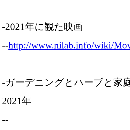
-2021年に観た映画
--
http://www.nilab.info/wiki/Mo
-ガーデニングとハーブと家
2021年
--