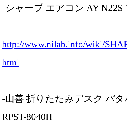
-シャープ エアコン AY-N22S
--
http://www.nilab.info/wiki/S
html
-山善 折りたたみデスク パ
RPST-8040H