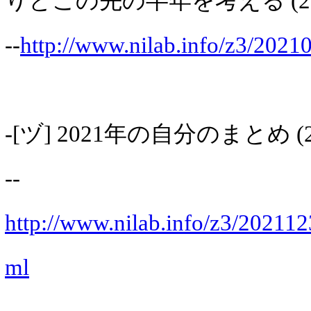
りとこの先の半年を考える (2021
--
http://www.nilab.info/z3/2021
-[ヅ] 2021年の自分のまとめ (202
--
http://www.nilab.info/z3/2021
ml