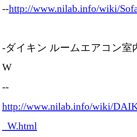
--
http://www.nilab.info/wiki/So
-ダイキン ルームエアコン室内機
W
--
http://www.nilab.info/wiki/
_W.html