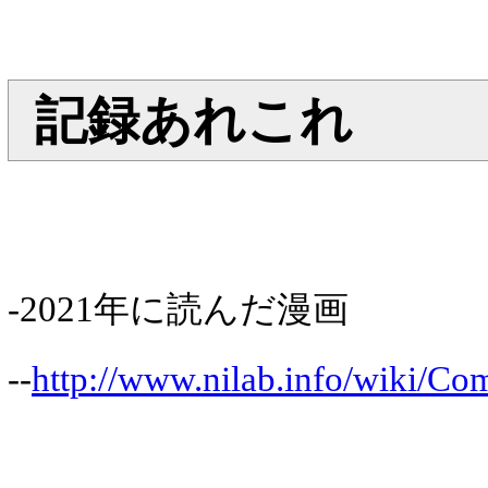
記録あれこれ
-2021年に読んだ漫画
--
http://www.nilab.info/wiki/Co