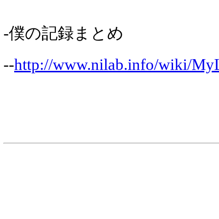
-僕の記録まとめ
--
http://www.nilab.info/wiki/My