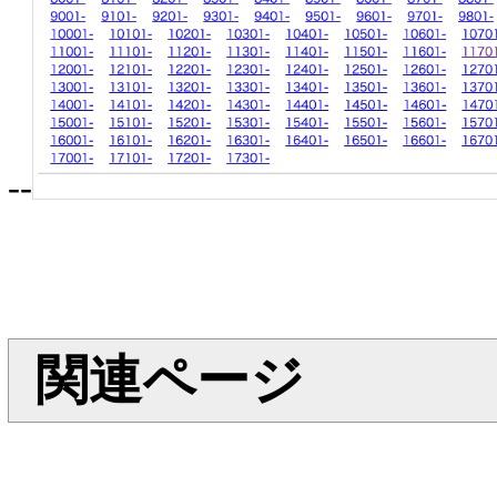
--
関連ページ