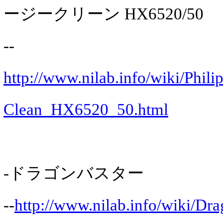
ージークリーン HX6520/50
--
http://www.nilab.info/wiki/Phil
Clean_HX6520_50.html
-ドラゴンバスター
--
http://www.nilab.info/wiki/Dr