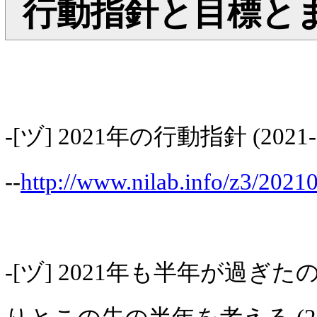
行動指針と目標と
-[ヅ] 2021年の行動指針 (2021-0
--
http://www.nilab.info/z3/2021
-[ヅ] 2021年も半年が過ぎ