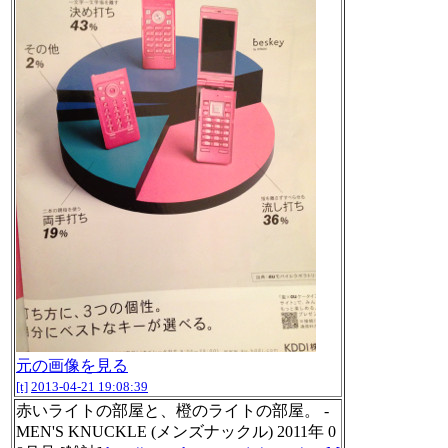
元の画像を見る
[t]
2013-04-21 19:08:39
赤いライトの部屋と、橙のライトの部屋。 -
MEN'S KNUCKLE (メンズナックル) 2011年 0