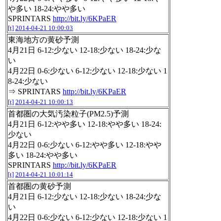
や多い 18-24:やや多い
SPRINTARS
http://bit.ly/6KPaER
[t]
2014-04-21 10:00:03
東海地方の黄砂予測
4月21日 6-12:少ない 12-18:少ない 18-24:少な
い
4月22日 0-6:少ない 6-12:少ない 12-18:少ない 1
8-24:少ない
⇒ SPRINTARS
http://bit.ly/6KPaER
[t]
2014-04-21 10:00:13
首都圏の大気汚染粒子(PM2.5)予測
4月21日 6-12:やや多い 12-18:やや多い 18-24:
少ない
4月22日 0-6:少ない 6-12:やや多い 12-18:やや
多い 18-24:やや多い
SPRINTARS
http://bit.ly/6KPaER
[t]
2014-04-21 10:01:14
首都圏の黄砂予測
4月21日 6-12:少ない 12-18:少ない 18-24:少な
い
4月22日 0-6:少ない 6-12:少ない 12-18:少ない 1