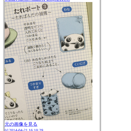
元の画像を見る
[t]
2014-04-21 16:10:29