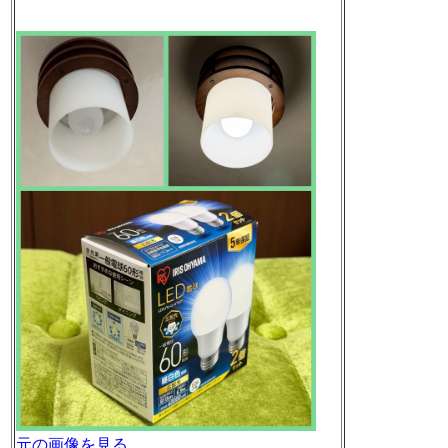
元の画像を見る