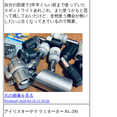
自分の部屋で2年半ぐらい前まで使っていた
スポットライトあれこれ。また使うかもと思
って残しておいたけど、全然使う機会が無い
しだいぶ古くなってきているので廃棄。
元の画像を見る
[Fedibird]
2026-04-18 13:56:06
アイリスオーヤマ ラミネーター RL-200