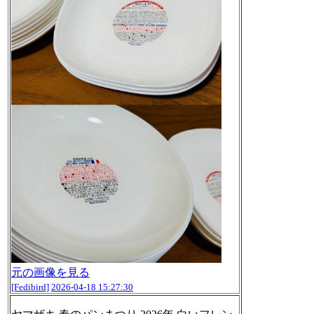
元の画像を見る
[Fedibird]
2026-04-18 15:27:30