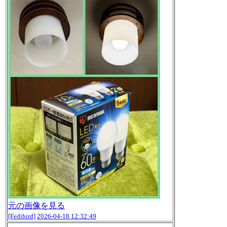
元の画像を見る
[Fedibird]
2026-04-18 12:32:49