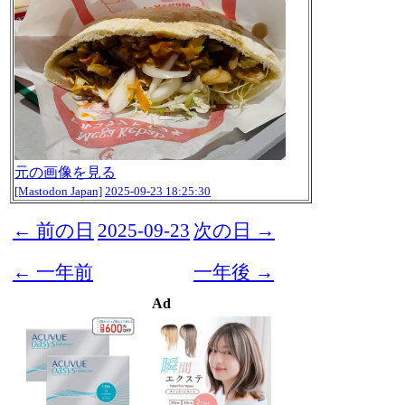
元の画像を見る
[Mastodon Japan]
2025-09-23 18:25:30
← 前の日
2025-09-23
次の日 →
← 一年前
一年後 →
Ad