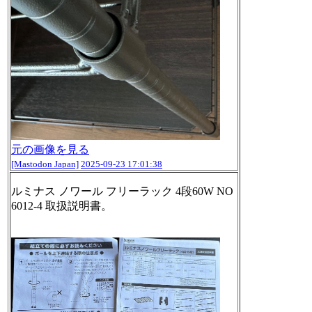
元の画像を見る
[Mastodon Japan]
2025-09-23 17:01:38
ルミナス ノワール フリーラック 4段60W NO
6012-4 取扱説明書。