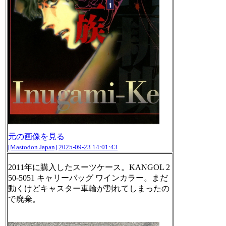
元の画像を見る
[Mastodon Japan]
2025-09-23 14:01:43
2011年に購入したスーツケース。KANGOL 2
50-5051 キャリーバッグ ワインカラー。まだ
動くけどキャスター車輪が割れてしまったの
で廃棄。