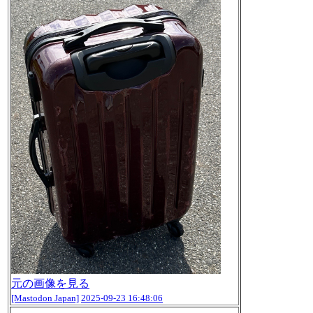
元の画像を見る
[Mastodon Japan]
2025-09-23 16:48:06