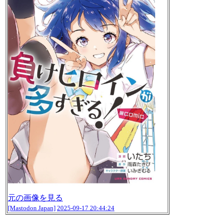
元の画像を見る
[Mastodon Japan]
2025-09-17 20:44:24