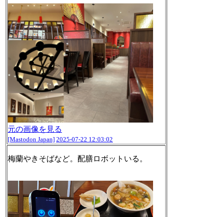
元の画像を見る
[Mastodon Japan]
2025-07-22 12:03:02
梅蘭やきそばなど。配膳ロボットいる。