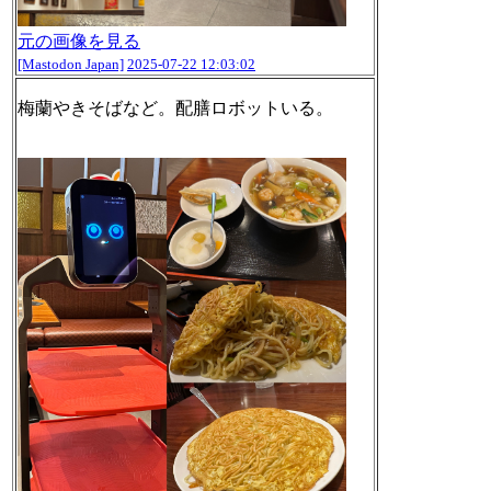
元の画像を見る
[Mastodon Japan]
2025-07-22 12:03:02
梅蘭やきそばなど。配膳ロボットいる。