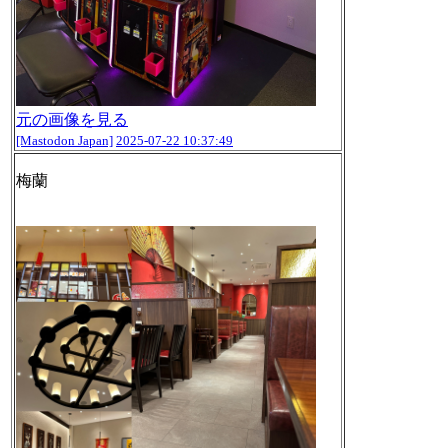
元の画像を見る
[Mastodon Japan]
2025-07-22 10:37:49
梅蘭