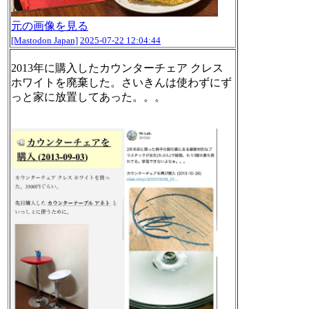
元の画像を見る
[Mastodon Japan]
2025-07-22 12:04:44
2013年に購入したカウンターチェア クレス
ホワイトを廃棄した。さいきんは使わずにず
っと家に放置してあった。。。