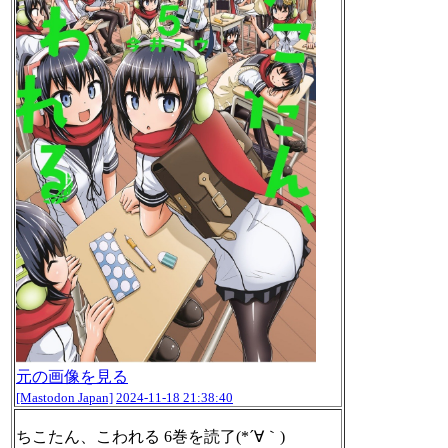
元の画像を見る
[Mastodon Japan]
2024-11-18 21:38:40
ちこたん、こわれる 6巻を読了(*´∀｀)