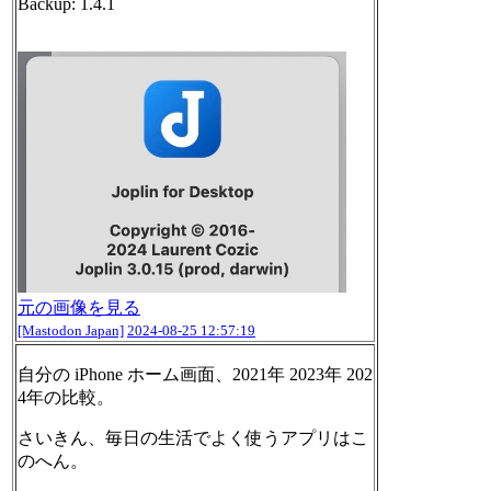
Backup: 1.4.1
元の画像を見る
[Mastodon Japan]
2024-08-25 12:57:19
自分の iPhone ホーム画面、2021年 2023年 202
4年の比較。
さいきん、毎日の生活でよく使うアプリはこ
のへん。