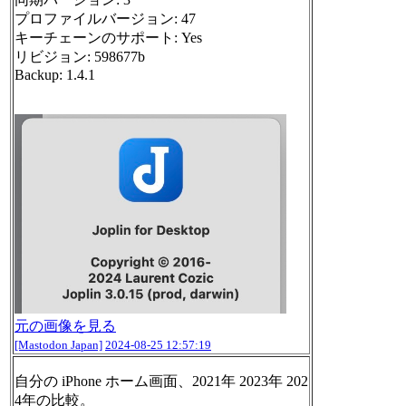
プロファイルバージョン: 47
キーチェーンのサポート: Yes
リビジョン: 598677b
Backup: 1.4.1
元の画像を見る
[Mastodon Japan]
2024-08-25 12:57:19
自分の iPhone ホーム画面、2021年 2023年 202
4年の比較。