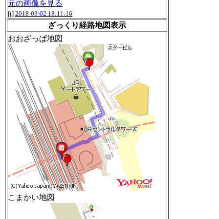
元の画像を見る
[t]
2018-03-02 18:11:16
ざっくり経路地図表示
おおざっぱ地図
こまかい地図