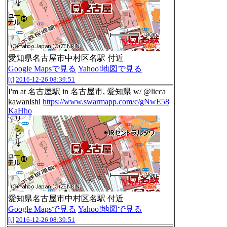
愛知県名古屋市中村区名駅 付近
Google Mapsで見る
Yahoo!地図で見る
[t]
2016-12-26 08:39:51
I'm at 名古屋駅 in 名古屋市, 愛知県 w/ @licca_
kawanishi
https://www.swarmapp.com/c/gNwE58
KaHho
愛知県名古屋市中村区名駅 付近
Google Mapsで見る
Yahoo!地図で見る
[t]
2016-12-26 08:39:51