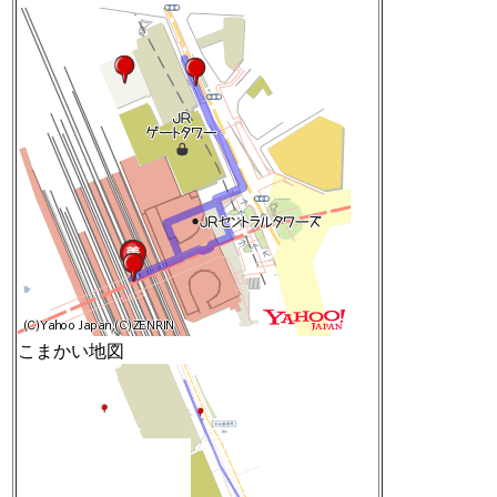
こまかい地図