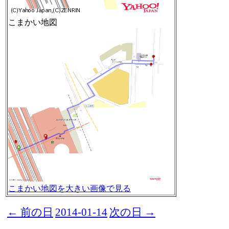
こまかい地図
こまかい地図を大きい画像で見る
← 前の日
2014-01-14
次の日 →