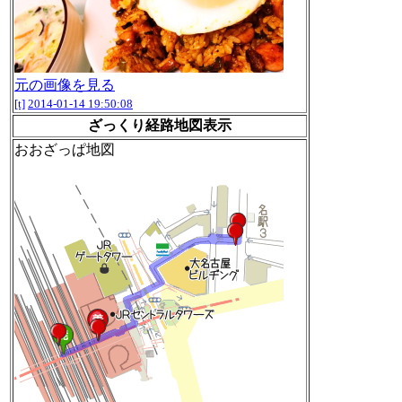
元の画像を見る
[t]
2014-01-14 19:50:08
ざっくり経路地図表示
おおざっぱ地図