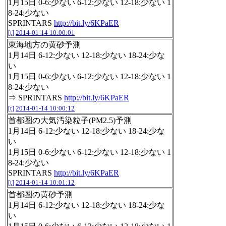
1月15日 0-6:少ない 6-12:少ない 12-18:少ない 1
8-24:少ない
SPRINTARS
http://bit.ly/6KPaER
[t]
2014-01-14 10:00:01
東海地方の黄砂予測
1月14日 6-12:少ない 12-18:少ない 18-24:少な
い
1月15日 0-6:少ない 6-12:少ない 12-18:少ない 1
8-24:少ない
⇒ SPRINTARS
http://bit.ly/6KPaER
[t]
2014-01-14 10:00:12
首都圏の大気汚染粒子(PM2.5)予測
1月14日 6-12:少ない 12-18:少ない 18-24:少な
い
1月15日 0-6:少ない 6-12:少ない 12-18:少ない 1
8-24:少ない
SPRINTARS
http://bit.ly/6KPaER
[t]
2014-01-14 10:01:12
首都圏の黄砂予測
1月14日 6-12:少ない 12-18:少ない 18-24:少な
い