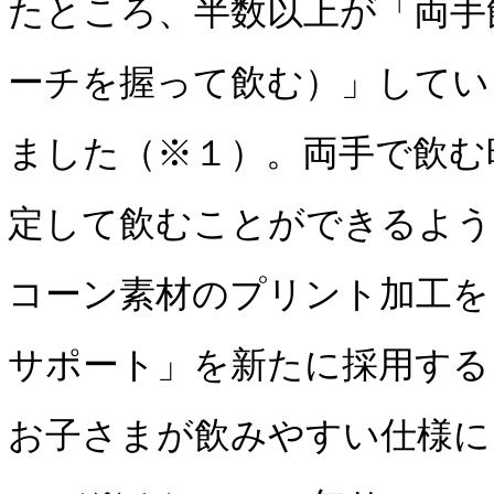
たところ、半数以上が「両手
ーチを握って飲む）」してい
ました（※１）。両手で飲む
定して飲むことができるよう
コーン素材のプリント加工を
サポート」を新たに採用する
お子さまが飲みやすい仕様に