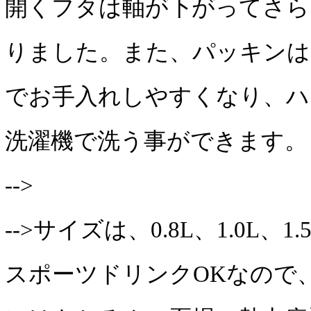
開くフタは軸が下がってさら
りました。また、パッキンは
でお手入れしやすくなり、ハ
洗濯機で洗う事ができます。
-->
-->サイズは、0.8L、1.0L、
スポーツドリンクOKなので