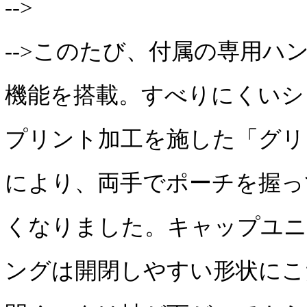
-->
-->このたび、付属の専用ハ
機能を搭載。すべりにくいシ
プリント加工を施した「グリ
により、両手でポーチを握っ
くなりました。キャップユ
ングは開閉しやすい形状にこ