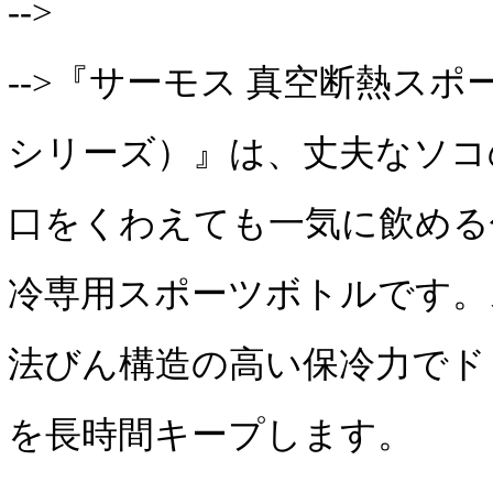
-->
-->『サーモス 真空断熱スポ
シリーズ）』は、丈夫なソコ
口をくわえても一気に飲める
冷専用スポーツボトルです。
法びん構造の高い保冷力でド
を長時間キープします。