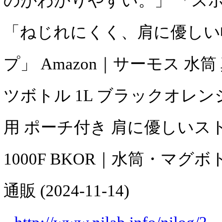
のがわかりやすい。」 「スポ
「ねじれにくく、肩に優しい
プ」 Amazon｜サーモス 水
ツボトル 1L ブラックオレン
用 ポーチ付き 肩に優しいストラ
1000F BKOR｜水筒・マグ
通販 (2024-11-14)