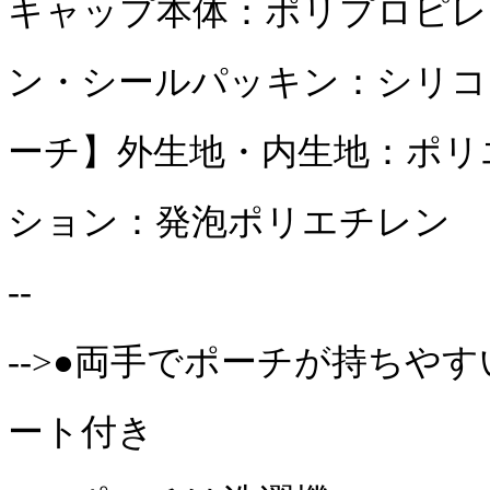
キャップ本体：ポリプロピレン
ン・シールパッキン：シリコー
ーチ】外生地・内生地：ポリエ
ション：発泡ポリエチレン
--
-->●両手でポーチが持ちや
ート付き