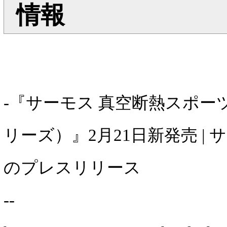
情報
-『サーモス 真空断熱スポーツ
リーズ）』2月21日新発売 |
のプレスリリース
--