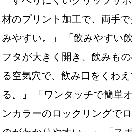
「すべりにくいグリップサポ
材のプリント加工で、両手で
みやすい。」 「飲みやすい
フタが大きく開き、飲みもの
る空気穴で、飲み口をくわえ
る。」 「ワンタッチで簡単
ンカラーのロックリングで