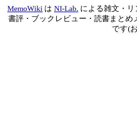
MemoWiki
は
NI-Lab.
による雑文・リ
書評・ブックレビュー・読書まとめ
です(