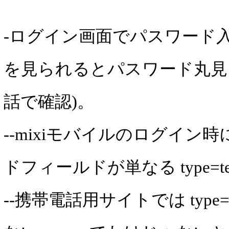
-ログイン画面でパスワード
を見られるとパスワード丸見え
話で確認)。
--mixiモバイルのログイン
ドフィールドが単なる type=t
--携帯電話用サイトでは type=p