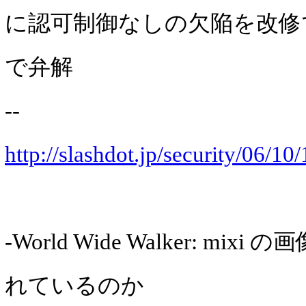
に認可制御なしの欠陥を改修
で弁解
--
http://slashdot.jp/security/06/1
-World Wide Walker: mi
れているのか