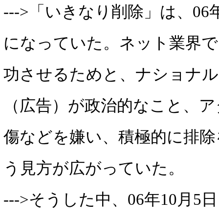
--->「いきなり削除」は、0
になっていた。ネット業界で
功させるためと、ナショナル
（広告）が政治的なこと、ア
傷などを嫌い、積極的に排除
う見方が広がっていた。
--->そうした中、06年10月5