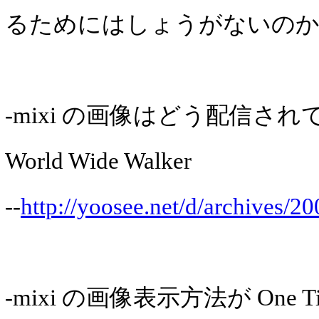
るためにはしょうがないの
-mixi の画像はどう配信され
World Wide Walker
--
http://yoosee.net/d/archives/2
-mixi の画像表示方法が One T