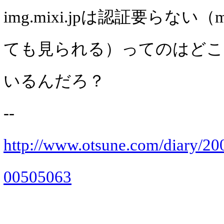
img.mixi.jpは認証要らない
ても見られる）ってのはどこ
いるんだろ？
--
http://www.otsune.com/diary/20
00505063