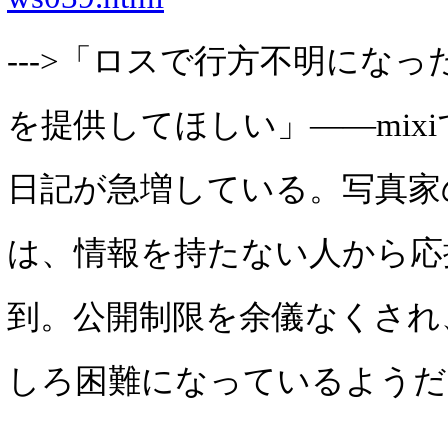
--->「ロスで行方不明にな
を提供してほしい」――mix
日記が急増している。写真家の
は、情報を持たない人から応
到。公開制限を余儀なくされ
しろ困難になっているようだ