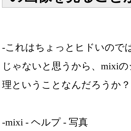
-これはちょっとヒドいので
じゃないと思うから、mixi
理ということなんだろうか？
-mixi - ヘルプ - 写真