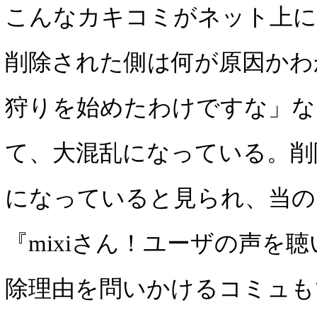
こんなカキコミがネット上に
削除された側は何が原因かわ
狩りを始めたわけですな」な
て、大混乱になっている。削
になっていると見られ、当の「
『mixiさん！ユーザの声を
除理由を問いかけるコミュも