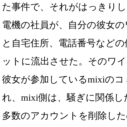
た事件で、それがはっきりし
電機の社員が、自分の彼女の
と自宅住所、電話番号などの
ットに流出させた。そのワイ
彼女が参加しているmixiの
れ、mixi側は、騒ぎに関係
多数のアカウントを削除した