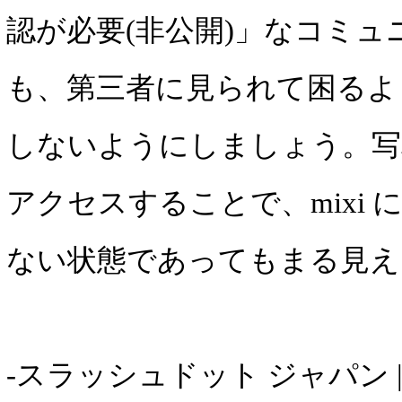
認が必要(非公開)」なコミュ
も、第三者に見られて困るよ
しないようにしましょう。写
アクセスすることで、mixi
ない状態であってもまる見え
-スラッシュドット ジャパン 