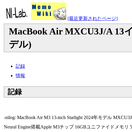
[最近更新されたページ]
MacBook Air MXCU3J/A 
デル)
記録
情報
記録
-nilog: MacBook Air M3 13-inch Starlight 2024
Neural Engine搭載Apple M3チップ 16GBユニファイドメモリ 51