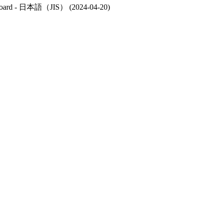
- 日本語（JIS） (2024-04-20)