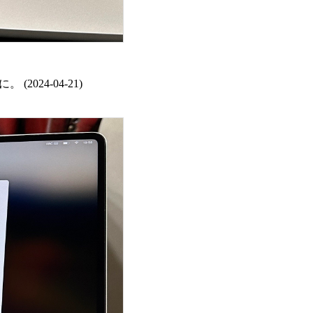
(2024-04-21)