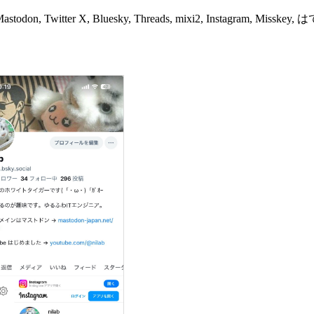
 X, Bluesky, Threads, mixi2, Instagram, Misskey, はてな