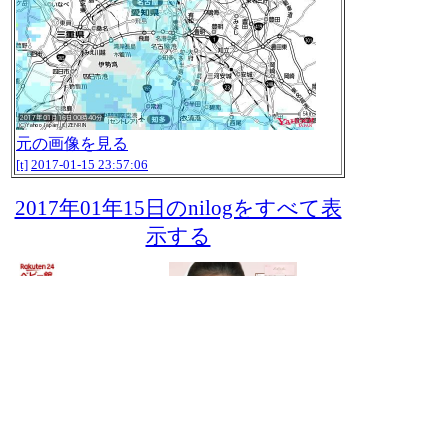
元の画像を見る
[t]
2017-01-15 23:57:06
2017年01年15日のnilogをすべて表
示する