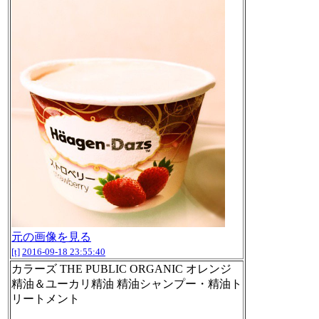
元の画像を見る
[t]
2016-09-18 23:55:40
カラーズ THE PUBLIC ORGANIC オレンジ
精油＆ユーカリ精油 精油シャンプー・精油ト
リートメント