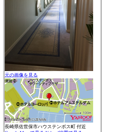
元の画像を見る
長崎県佐世保市ハウステンボス町 付近