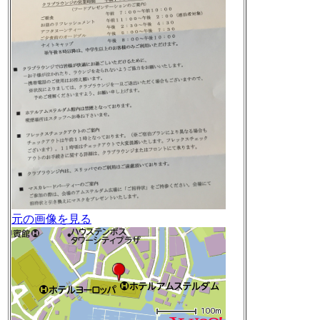
元の画像を見る