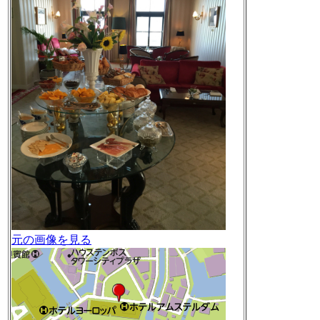
元の画像を見る