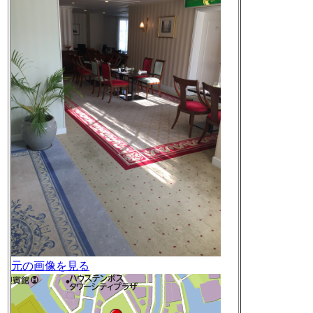
元の画像を見る