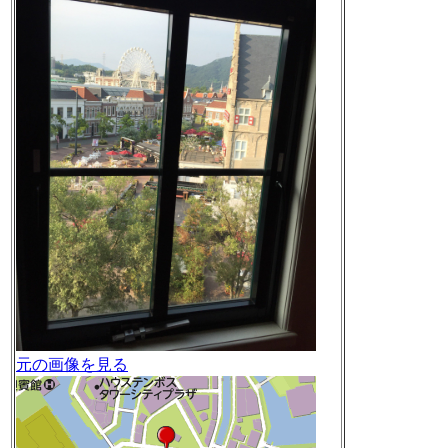
元の画像を見る