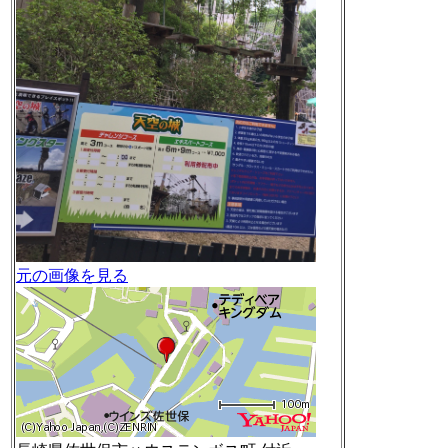
元の画像を見る