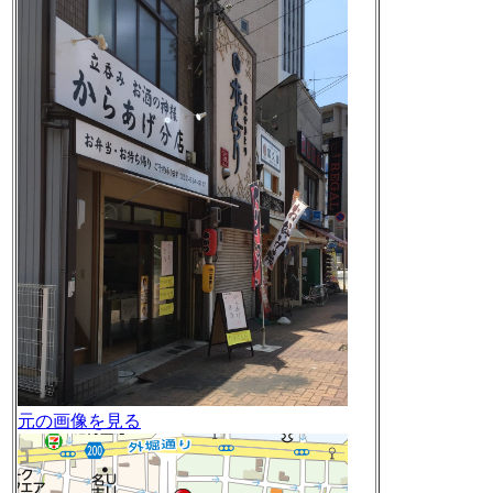
元の画像を見る