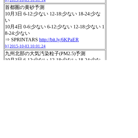
首都圏の黄砂予測
10月3日 6-12:少ない 12-18:少ない 18-24:少な
い
10月4日 0-6:少ない 6-12:少ない 12-18:少ない 1
8-24:少ない
⇒ SPRINTARS
http://bit.ly/6KPaER
[t]
2015-10-03 10:01:24
九州北部の大気汚染粒子(PM2.5)予測
10月3日 6-12:少ない 12-18:少ない 18-24:少な
い
10月4日 0-6:少ない 6-12:少ない 12-18:少ない 1
8-24:少ない
SPRINTARS
http://bit.ly/6KPaER
[t]
2015-10-03 10:02:25
九州北部の黄砂予測
10月3日 6-12:少ない 12-18:少ない 18-24:少な
い
10月4日 0-6:少ない 6-12:少ない 12-18:少ない 1
8-24:少ない
⇒ SPRINTARS
http://bit.ly/6KPaER
[t]
2015-10-03 10:02:35