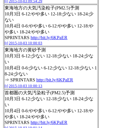
[t]
2015-10-03 09:54:29
東海地方の大気汚染粒子(PM2.5)予測
10月3日 6-12:やや多い 12-18:少ない 18-24:少
ない
10月4日 0-6:やや多い 6-12:やや多い 12-18:や
や多い 18-24:やや多い
SPRINTARS
http://bit.ly/6KPaER
[t]
2015-10-03 10:00:03
東海地方の黄砂予測
10月3日 6-12:少ない 12-18:少ない 18-24:少な
い
10月4日 0-6:少ない 6-12:少ない 12-18:少ない 1
8-24:少ない
⇒ SPRINTARS
http://bit.ly/6KPaER
[t]
2015-10-03 10:00:13
首都圏の大気汚染粒子(PM2.5)予測
10月3日 6-12:少ない 12-18:少ない 18-24:少な
い
10月4日 0-6:やや多い 6-12:やや多い 12-18:や
や多い 18-24:やや多い
SPRINTARS
http://bit.ly/6KPaER
[t]
2015-10-03 10:01:14