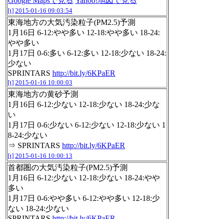
Google Mapsで見る
Yahoo!地図で見る
[t]
2015-01-16 09:03:54
東海地方の大気汚染粒子(PM2.5)予測
1月16日 6-12:やや多い 12-18:やや多い 18-24:
やや多い
1月17日 0-6:多い 6-12:多い 12-18:少ない 18-24:
少ない
SPRINTARS
http://bit.ly/6KPaER
[t]
2015-01-16 10:00:03
東海地方の黄砂予測
1月16日 6-12:少ない 12-18:少ない 18-24:少な
い
1月17日 0-6:少ない 6-12:少ない 12-18:少ない 1
8-24:少ない
⇒ SPRINTARS
http://bit.ly/6KPaER
[t]
2015-01-16 10:00:13
首都圏の大気汚染粒子(PM2.5)予測
1月16日 6-12:少ない 12-18:少ない 18-24:やや
多い
1月17日 0-6:やや多い 6-12:やや多い 12-18:少
ない 18-24:少ない
SPRINTARS
http://bit.ly/6KPaER