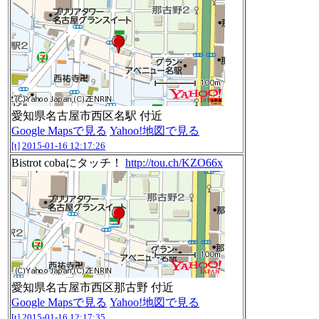
愛知県名古屋市西区名駅 付近
Google Mapsで見る
Yahoo!地図で見る
[t]
2015-01-16 12:17:26
Bistrot cobaにタッチ！
http://tou.ch/KZO66x
愛知県名古屋市西区那古野 付近
Google Mapsで見る
Yahoo!地図で見る
[t]
2015-01-16 12:17:35