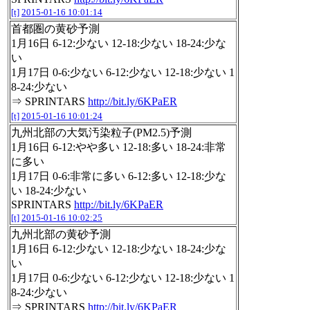
[t]
2015-01-16 10:01:14
首都圏の黄砂予測
1月16日 6-12:少ない 12-18:少ない 18-24:少な
い
1月17日 0-6:少ない 6-12:少ない 12-18:少ない 1
8-24:少ない
⇒ SPRINTARS
http://bit.ly/6KPaER
[t]
2015-01-16 10:01:24
九州北部の大気汚染粒子(PM2.5)予測
1月16日 6-12:やや多い 12-18:多い 18-24:非常
に多い
1月17日 0-6:非常に多い 6-12:多い 12-18:少な
い 18-24:少ない
SPRINTARS
http://bit.ly/6KPaER
[t]
2015-01-16 10:02:25
九州北部の黄砂予測
1月16日 6-12:少ない 12-18:少ない 18-24:少な
い
1月17日 0-6:少ない 6-12:少ない 12-18:少ない 1
8-24:少ない
⇒ SPRINTARS
http://bit.ly/6KPaER