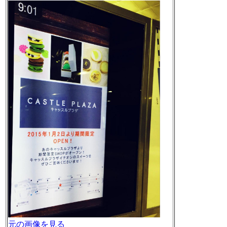
元の画像を見る