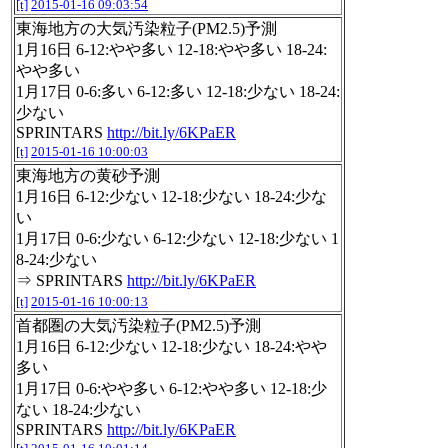
[t]
2015-01-16 09:03:54
東海地方の大気汚染粒子(PM2.5)予測
1月16日 6-12:やや多い 12-18:やや多い 18-24:
やや多い
1月17日 0-6:多い 6-12:多い 12-18:少ない 18-24:
少ない
SPRINTARS
http://bit.ly/6KPaER
[t]
2015-01-16 10:00:03
東海地方の黄砂予測
1月16日 6-12:少ない 12-18:少ない 18-24:少な
い
1月17日 0-6:少ない 6-12:少ない 12-18:少ない 1
8-24:少ない
⇒ SPRINTARS
http://bit.ly/6KPaER
[t]
2015-01-16 10:00:13
首都圏の大気汚染粒子(PM2.5)予測
1月16日 6-12:少ない 12-18:少ない 18-24:やや
多い
1月17日 0-6:やや多い 6-12:やや多い 12-18:少
ない 18-24:少ない
SPRINTARS
http://bit.ly/6KPaER