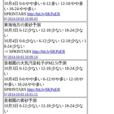
10月4日 0-6:やや多い 6-12:多い 12-18:やや多
い 18-24:やや多い
SPRINTARS
http://bit.ly/6KPaER
[t]
2014-10-03 10:00:03
東海地方の黄砂予測
10月3日 6-12:少ない 12-18:少ない 18-24:少な
い
10月4日 0-6:少ない 6-12:少ない 12-18:少ない 1
8-24:少ない
⇒ SPRINTARS
http://bit.ly/6KPaER
[t]
2014-10-03 10:00:14
首都圏の大気汚染粒子(PM2.5)予測
10月3日 6-12:少ない 12-18:少ない 18-24:少な
い
10月4日 0-6:やや多い 6-12:やや多い 12-18:や
や多い 18-24:やや多い
SPRINTARS
http://bit.ly/6KPaER
[t]
2014-10-03 10:01:15
首都圏の黄砂予測
10月3日 6-12:少ない 12-18:少ない 18-24:少な
い