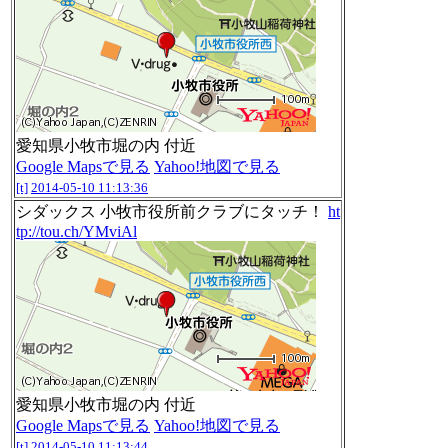
愛知県小牧市堀の内 付近
Google Mapsで見る
Yahoo!地図で見る
[t]
2014-05-10 11:13:36
シダックス 小牧市役所前クラブにタッチ！
ht
tp://tou.ch/YMviAl
愛知県小牧市堀の内 付近
Google Mapsで見る
Yahoo!地図で見る
[t]
2014-05-10 11:13:44