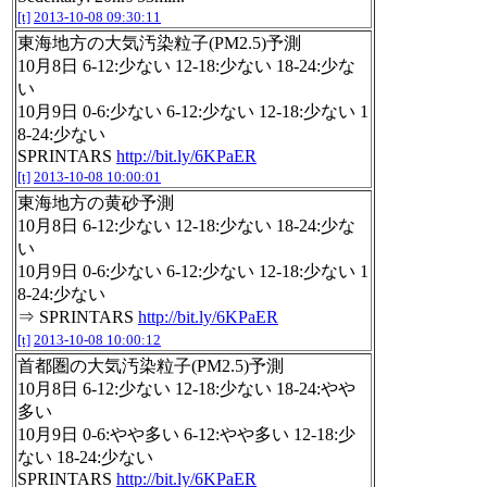
[t]
2013-10-08 09:30:11
東海地方の大気汚染粒子(PM2.5)予測
10月8日 6-12:少ない 12-18:少ない 18-24:少な
い
10月9日 0-6:少ない 6-12:少ない 12-18:少ない 1
8-24:少ない
SPRINTARS
http://bit.ly/6KPaER
[t]
2013-10-08 10:00:01
東海地方の黄砂予測
10月8日 6-12:少ない 12-18:少ない 18-24:少な
い
10月9日 0-6:少ない 6-12:少ない 12-18:少ない 1
8-24:少ない
⇒ SPRINTARS
http://bit.ly/6KPaER
[t]
2013-10-08 10:00:12
首都圏の大気汚染粒子(PM2.5)予測
10月8日 6-12:少ない 12-18:少ない 18-24:やや
多い
10月9日 0-6:やや多い 6-12:やや多い 12-18:少
ない 18-24:少ない
SPRINTARS
http://bit.ly/6KPaER