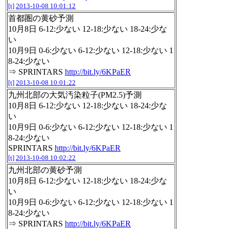
[t]
2013-10-08 10:01:12
首都圏の黄砂予測
10月8日 6-12:少ない 12-18:少ない 18-24:少な
い
10月9日 0-6:少ない 6-12:少ない 12-18:少ない 1
8-24:少ない
⇒ SPRINTARS
http://bit.ly/6KPaER
[t]
2013-10-08 10:01:22
九州北部の大気汚染粒子(PM2.5)予測
10月8日 6-12:少ない 12-18:少ない 18-24:少な
い
10月9日 0-6:少ない 6-12:少ない 12-18:少ない 1
8-24:少ない
SPRINTARS
http://bit.ly/6KPaER
[t]
2013-10-08 10:02:22
九州北部の黄砂予測
10月8日 6-12:少ない 12-18:少ない 18-24:少な
い
10月9日 0-6:少ない 6-12:少ない 12-18:少ない 1
8-24:少ない
⇒ SPRINTARS
http://bit.ly/6KPaER