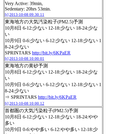
Very Active: 39min,
Sedentary: 20hrs 53min.
[t]
2013-10-08 09:30:11
東海地方の大気汚染粒子(PM2.5)予測
10月8日 6-12:少ない 12-18:少ない 18-24:少な
い
10月9日 0-6:少ない 6-12:少ない 12-18:少ない 1
8-24:少ない
SPRINTARS
http://bit.ly/6KPaER
[t]
2013-10-08 10:00:01
東海地方の黄砂予測
10月8日 6-12:少ない 12-18:少ない 18-24:少な
い
10月9日 0-6:少ない 6-12:少ない 12-18:少ない 1
8-24:少ない
⇒ SPRINTARS
http://bit.ly/6KPaER
[t]
2013-10-08 10:00:12
首都圏の大気汚染粒子(PM2.5)予測
10月8日 6-12:少ない 12-18:少ない 18-24:やや
多い
10月9日 0-6:やや多い 6-12:やや多い 12-18:少