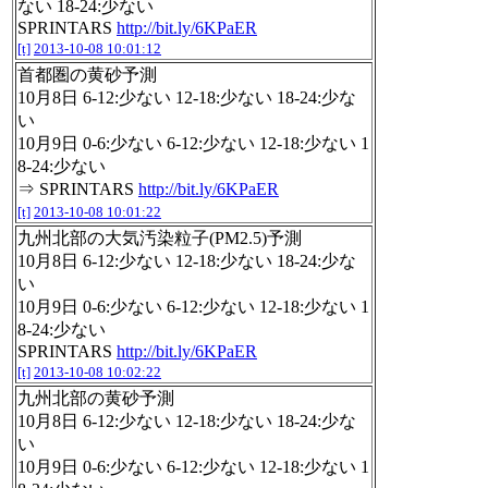
ない 18-24:少ない
SPRINTARS
http://bit.ly/6KPaER
[t]
2013-10-08 10:01:12
首都圏の黄砂予測
10月8日 6-12:少ない 12-18:少ない 18-24:少な
い
10月9日 0-6:少ない 6-12:少ない 12-18:少ない 1
8-24:少ない
⇒ SPRINTARS
http://bit.ly/6KPaER
[t]
2013-10-08 10:01:22
九州北部の大気汚染粒子(PM2.5)予測
10月8日 6-12:少ない 12-18:少ない 18-24:少な
い
10月9日 0-6:少ない 6-12:少ない 12-18:少ない 1
8-24:少ない
SPRINTARS
http://bit.ly/6KPaER
[t]
2013-10-08 10:02:22
九州北部の黄砂予測
10月8日 6-12:少ない 12-18:少ない 18-24:少な
い
10月9日 0-6:少ない 6-12:少ない 12-18:少ない 1