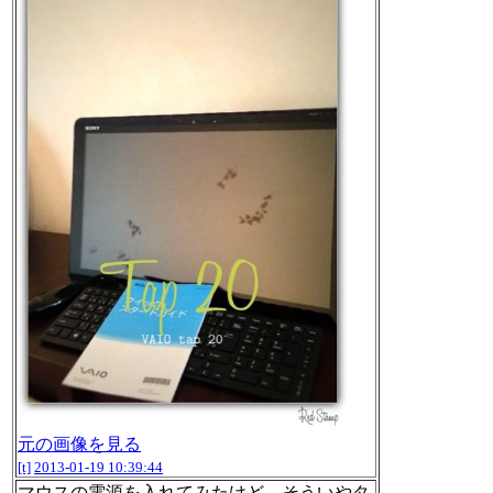
元の画像を見る
[t]
2013-01-19 10:39:44
マウスの電源を入れてみたけど、そういやタ