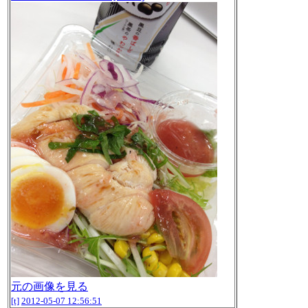
元の画像を見る
[t]
2012-05-07 12:56:51