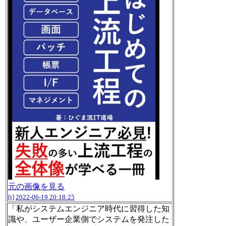
元の画像を見る
[t]
2022-06-19 20:18:25
「私がシステムエンジニア時代に習得した知
識や、ユーザー企業側でシステムを発注した