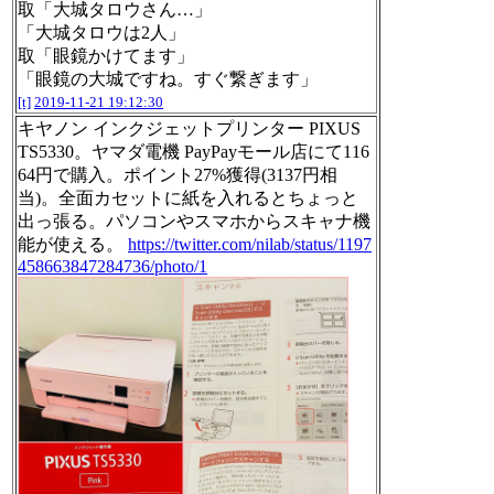
取「大城タロウさん…」
「大城タロウは2人」
取「眼鏡かけてます」
「眼鏡の大城ですね。すぐ繋ぎます」
[t]
2019-11-21 19:12:30
キヤノン インクジェットプリンター PIXUS
TS5330。ヤマダ電機 PayPayモール店にて116
64円で購入。ポイント27%獲得(3137円相
当)。全面カセットに紙を入れるとちょっと
出っ張る。パソコンやスマホからスキャナ機
能が使える。
https://twitter.com/nilab/status/1197
458663847284736/photo/1