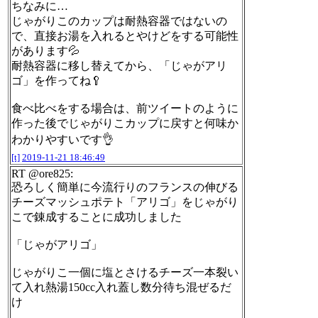
ちなみに…
じゃがりこのカップは耐熱容器ではないの
で、直接お湯を入れるとやけどをする可能性
があります💦
耐熱容器に移し替えてから、「じゃがアリ
ゴ」を作ってね🥄
食べ比べをする場合は、前ツイートのように
作った後でじゃがりこカップに戻すと何味か
わかりやすいです👌
[t]
2019-11-21 18:46:49
RT @ore825:
恐ろしく簡単に今流行りのフランスの伸びる
チーズマッシュポテト「アリゴ」をじゃがり
こで錬成することに成功しました
「じゃがアリゴ」
じゃがりこ一個に塩とさけるチーズ一本裂い
て入れ熱湯150cc入れ蓋し数分待ち混ぜるだ
け