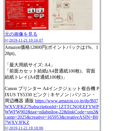
元の画像を見る
[t]
2019-11-21 19:16:07
Amazon価格12800円(ポイントバックは1%、1
28pt)。
「最大用紙サイズ: A4」
「前面カセット給紙(A4普通紙100枚)、背面
給紙トレイ(A4普通紙100枚)」
Canon プリンター A4インクジェット複合機 P
IXUS TS5330 ピンク | キヤノン | パソコン・
周辺機器 通販
https://www.amazon.co.jp/dp/B07
WXVJFKZ?SubscriptionId=1ZTTCNQEEFYWP
WWFW902&tag=nilabnilog-22&linkCode=xm2&
camp=2025&creative=165953&creativeASIN=B0
7WXVJFKZ
[t]
2019-11-21 19:18:06