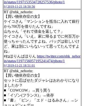
in/status/1197153534728257536/photo/1
[t]
2019-11-21 18:50:56
RT @nhk_nehorin:
【買い物依存症の女】
ケイコさん「マンションを抵当に入れて銀行
から700万を借りたんですね」
山ちゃん「それで借金を返して？」
ケイコさん「いえ。家に帰るまでに何百万か
使っちゃったんですよね。バッグは欲しいけ
ど、家は別にいらないって思ってたんですよ
ね」
#ねほりんぱほりん
https://twitter.com/nhk_nehor
in/status/1197156057195241474/photo/1
[t]
2019-11-21 18:51:01
RT @nhk_nehorin:
【買い物依存症の女】
セットに忍ばせたダジャレはおわかりになり
ましたか？
■「COWCOW」→買う買う
■「イゾン(フランス)」→依存
■「書」「ピン」「エド・はるみさん」→シ
ョッ＋ピン＋グー