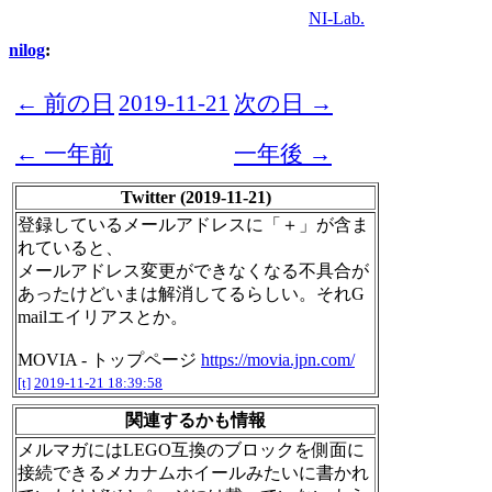
NI-Lab.
nilog
:
← 前の日
2019-11-21
次の日 →
← 一年前
一年後 →
Twitter (2019-11-21)
登録しているメールアドレスに「＋」が含ま
れていると、
メールアドレス変更ができなくなる不具合が
あったけどいまは解消してるらしい。それG
mailエイリアスとか。
MOVIA - トップページ
https://movia.jpn.com/
[t]
2019-11-21 18:39:58
関連するかも情報
メルマガにはLEGO互換のブロックを側面に
接続できるメカナムホイールみたいに書かれ