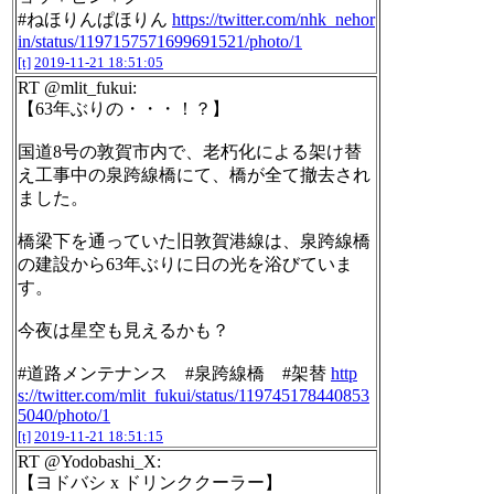
#ねほりんぱほりん
https://twitter.com/nhk_nehor
in/status/1197157571699691521/photo/1
[t]
2019-11-21 18:51:05
RT @mlit_fukui:
【63年ぶりの・・・！？】
国道8号の敦賀市内で、老朽化による架け替
え工事中の泉跨線橋にて、橋が全て撤去され
ました。
橋梁下を通っていた旧敦賀港線は、泉跨線橋
の建設から63年ぶりに日の光を浴びていま
す。
今夜は星空も見えるかも？
#道路メンテナンス #泉跨線橋 #架替
http
s://twitter.com/mlit_fukui/status/119745178440853
5040/photo/1
[t]
2019-11-21 18:51:15
RT @Yodobashi_X:
【ヨドバシ x ドリンククーラー】