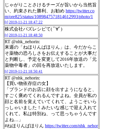
じゃがりことさけるチーズが旨いから当然旨
い、約束された勝利、お勧め
https://twitter.co
m/ore825/status/1089847571814612993/photo/1
[t]
2019-11-21 18:47:22
株式会社バズレシピて( ﾟ∀ﾟ)
[t]
2019-11-21 18:48:50
RT @nhk_nehorin:
来週の「ねほりんぱほりん」は、今だからこ
そ薬物の恐ろしさをお伝えすることが大事だ
と判断し、予定を変更して2016年放送の「元
薬物中毒者」の回を再放送いたします。
[t]
2019-11-21 18:50:41
RT @nhk_nehorin:
【買い物依存症の女】
「ブランドのお店に顔を出すようになると、
すごく褒めてくれるんですよね。全員が私の
顔と名前を覚えていてくれて、ようこそいら
っしゃいました！みたいな感じで迎え入れて
くれて。私は特別ね、って思っちゃうんです
よね…」
#ねほりんぱほりん
https://twitter.com/nhk_nehor