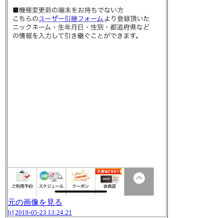
元の画像を見る
[t]
2019-05-23 13:24:21