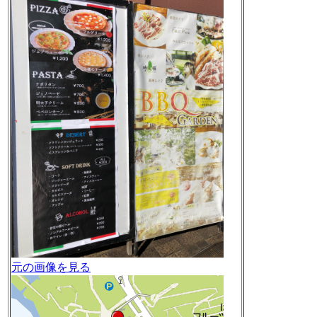
元の画像を見る