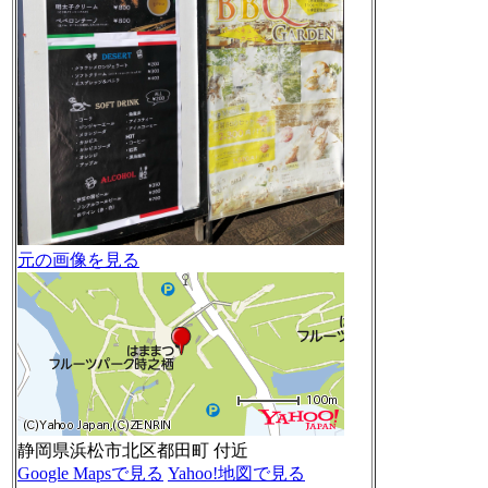
元の画像を見る
静岡県浜松市北区都田町 付近
Google Mapsで見る
Yahoo!地図で見る