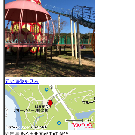
元の画像を見る
静岡県浜松市北区都田町 付近