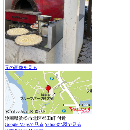
元の画像を見る
静岡県浜松市北区都田町 付近
Google Mapsで見る
Yahoo!地図で見る