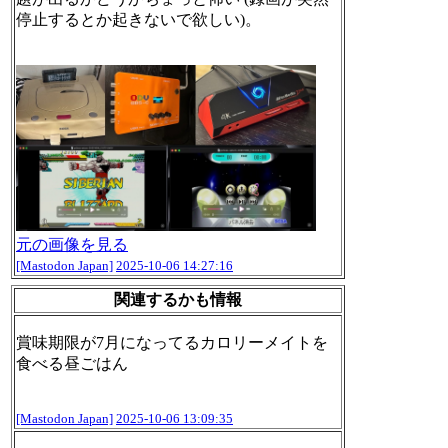
停止するとか起きないで欲しい)。
元の画像を見る
[Mastodon Japan]
2025-10-06 14:27:16
関連するかも情報
賞味期限が7月になってるカロリーメイトを
食べる昼ごはん
[Mastodon Japan]
2025-10-06 13:09:35