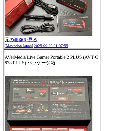
元の画像を見る
[Mastodon Japan]
2025-09-29 21:07:55
AVerMedia Live Gamer Portable 2 PLUS (AVT-C
878 PLUS) パッケージ箱