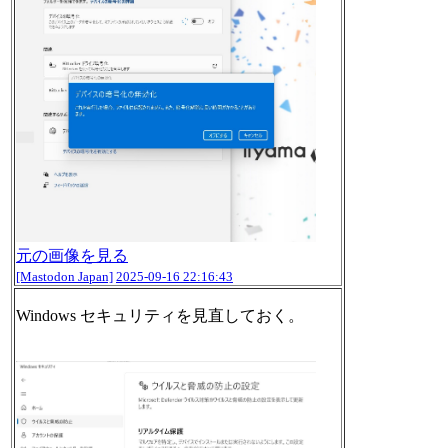
元の画像を見る
[Mastodon Japan]
2025-09-16 22:16:43
Windows セキュリティを見直しておく。