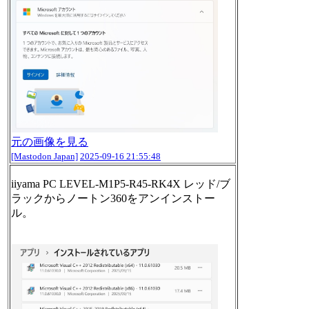
元の画像を見る
[Mastodon Japan]
2025-09-16 21:55:48
iiyama PC LEVEL-M1P5-R45-RK4X レッド/ブ
ラックからノートン360をアンインストー
ル。