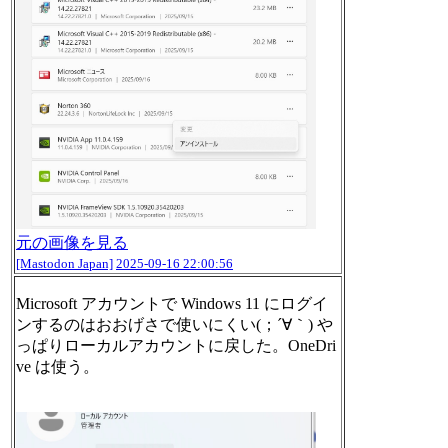
元の画像を見る
[Mastodon Japan]
2025-09-16 22:00:56
Microsoft アカウントで Windows 11 にログイ
ンするのはおおげさで使いにくい(；´∀｀) や
っぱりローカルアカウントに戻した。OneDri
ve は使う。