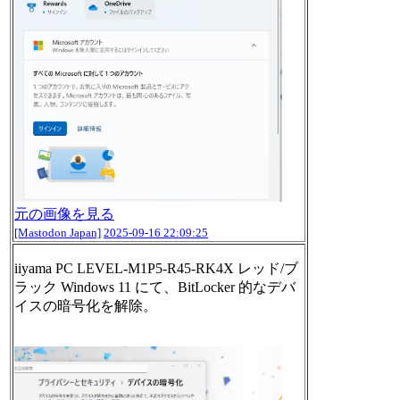
元の画像を見る
[Mastodon Japan]
2025-09-16 22:09:25
iiyama PC LEVEL-M1P5-R45-RK4X レッド/ブ
ラック Windows 11 にて、BitLocker 的なデバ
イスの暗号化を解除。