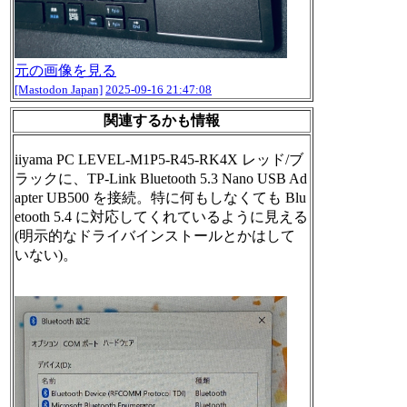
元の画像を見る
[Mastodon Japan]
2025-09-16 21:47:08
関連するかも情報
iiyama PC LEVEL-M1P5-R45-RK4X レッド/ブ
ラックに、TP-Link Bluetooth 5.3 Nano USB Ad
apter UB500 を接続。特に何もしなくても Blu
etooth 5.4 に対応してくれているように見える
(明示的なドライバインストールとかはして
いない)。